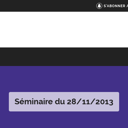
S'ABONNER 
Séminaire du 28/11/2013